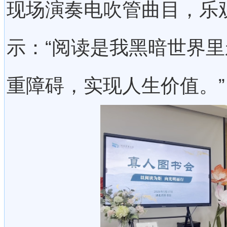
现场演奏电吹管曲目，乐
示：“阅读是我黑暗世界
重障碍，实现人生价值。”