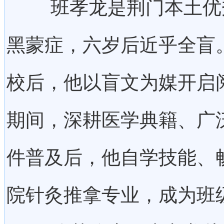
班孝龙是荆门本土优秀
黑蒙症，六岁后近乎全盲
校后，他以盲文为媒开启
期间，深耕医学典籍、广
件普及后，他自学技能、
院针灸推拿专业，成为班