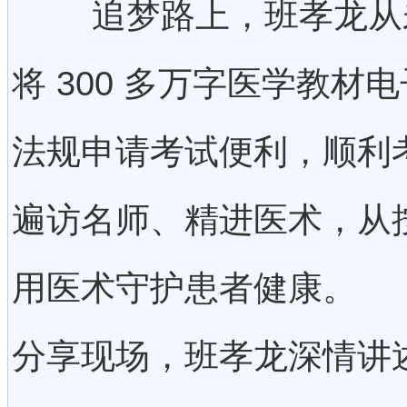
追梦路上，班孝龙从未
将 300 多万字医学教材电
法规申请考试便利，顺利
遍访名师、精进医术，从
用医术守护患者健康。
分享现场，班孝龙深情讲