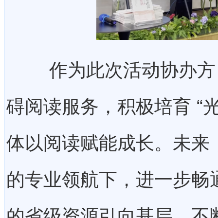
作为此次活动协办方，
碍阅读服务，积极培育 “
体以阅读赋能成长。未来
的专业领航下，进一步畅
的省级资源引向基层，不