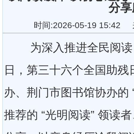
分享
时间:2026-05-19 15
为深入推进全民阅读，助
日，第三十六个全国助残
办、荆门市图书馆协办的 
推荐的 “光明阅读” 领