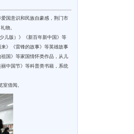
爱国意识和民族自豪感，荆门市
日礼物。
少儿版）》《新百年新中国》等
雨来》《雷锋的故事》等英雄故事
的祖国》等家国情怀类作品，从儿
美丽中国节》等科普类书籍，系统
览室借阅。