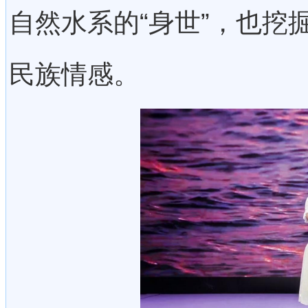
自然水系的“身世”，也挖
民族情感。