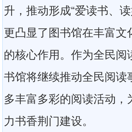
升，推动形成“爱读书、读
更凸显了图书馆在丰富文
的核心作用。作为全民阅
书馆将继续推动全民阅读
多丰富多彩的阅读活动，
力书香荆门建设。