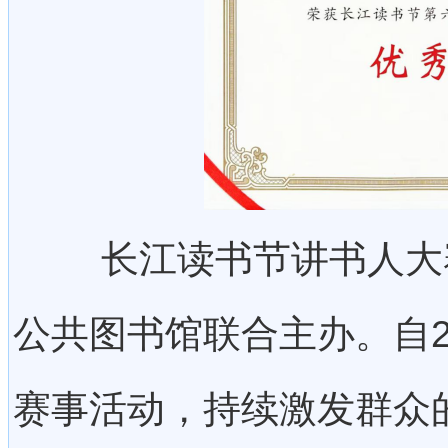
长江读书节讲书人大赛
公共图书馆联合主办。自2
赛事活动，持续激发群众