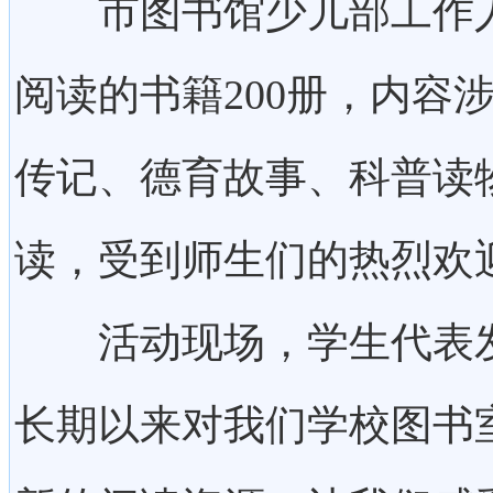
市图书馆少儿部工作人
阅读的书籍200册，内容
传记、德育故事、科普读
读，受到师生们的热烈欢
活动现场，学生代表发
长期以来对我们学校图书