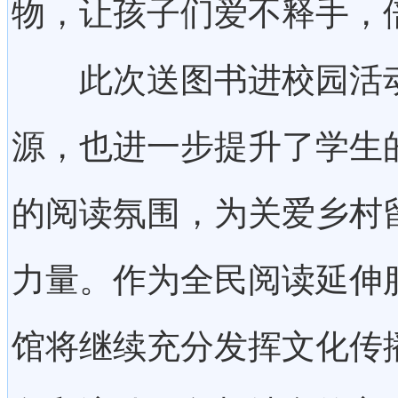
物，让孩子们爱不释手，
此次送图书进校园活动
源，也进一步提升了学生
的阅读氛围，为关爱乡村
力量。作为全民阅读延伸
馆将继续充分发挥文化传